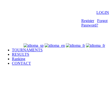
LOGIN
Register
/
Forgot
Password?
TOURNAMENTS
RESULTS
Ranking
CONTACT