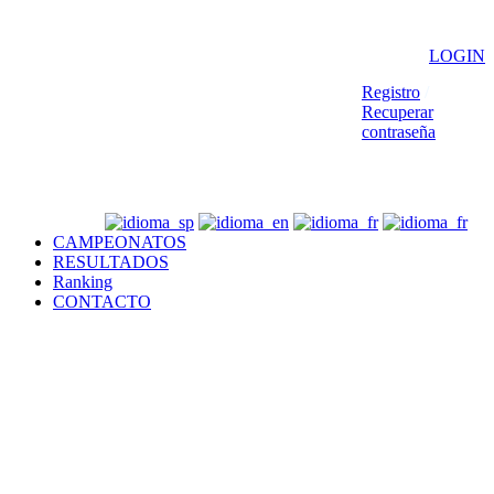
LOGIN
Registro
/
Recuperar
contraseña
CAMPEONATOS
RESULTADOS
Ranking
CONTACTO