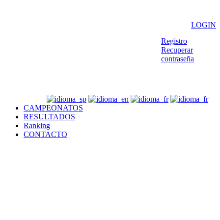
LOGIN
Registro
/
Recuperar
contraseña
CAMPEONATOS
RESULTADOS
Ranking
CONTACTO