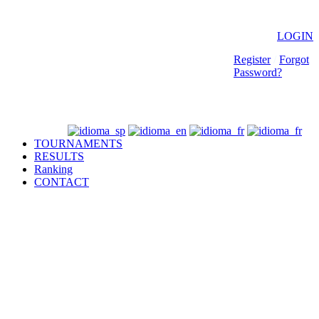
LOGIN
Register
/
Forgot
Password?
TOURNAMENTS
RESULTS
Ranking
CONTACT