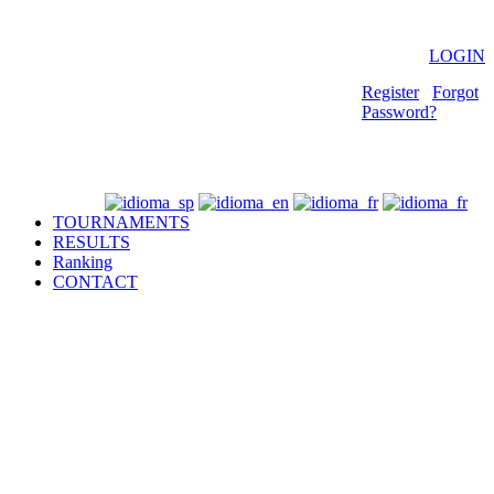
LOGIN
Register
/
Forgot
Password?
TOURNAMENTS
RESULTS
Ranking
CONTACT