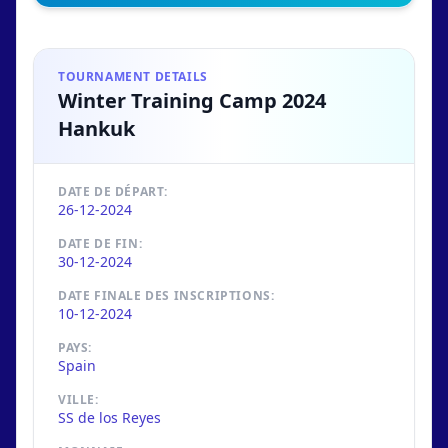
TOURNAMENT DETAILS
Winter Training Camp 2024
Hankuk
DATE DE DÉPART:
26-12-2024
DATE DE FIN:
30-12-2024
DATE FINALE DES INSCRIPTIONS:
10-12-2024
PAYS:
Spain
VILLE:
SS de los Reyes