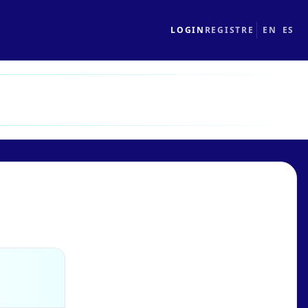
LOGIN
REGISTRE
EN
ES