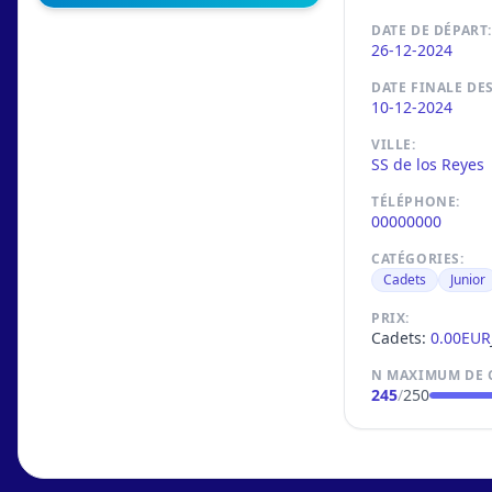
DATE DE DÉPART:
26-12-2024
DATE FINALE DE
10-12-2024
VILLE:
SS de los Reyes
TÉLÉPHONE:
00000000
CATÉGORIES:
Cadets
Junior
PRIX:
Cadets:
0.00EUR
N MAXIMUM DE 
245
/
250