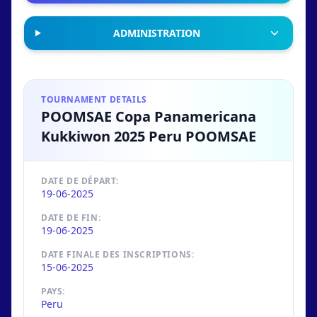
ADMINISTRATION
TOURNAMENT DETAILS
POOMSAE Copa Panamericana
Kukkiwon 2025 Peru POOMSAE
DATE DE DÉPART:
19-06-2025
DATE DE FIN:
19-06-2025
DATE FINALE DES INSCRIPTIONS:
15-06-2025
PAYS:
Peru