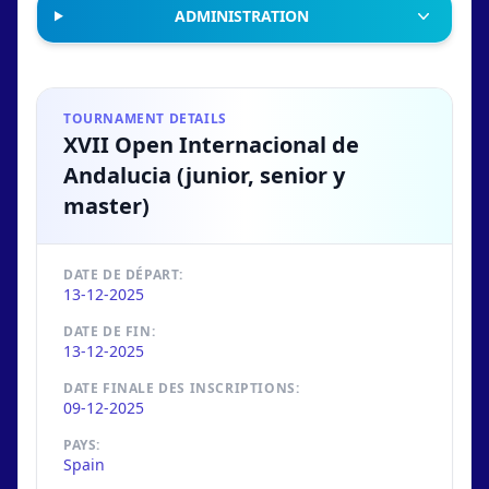
ADMINISTRATION
TOURNAMENT DETAILS
XVII Open Internacional de
Andalucia (junior, senior y
master)
DATE DE DÉPART:
13-12-2025
DATE DE FIN:
13-12-2025
DATE FINALE DES INSCRIPTIONS:
09-12-2025
PAYS:
Spain