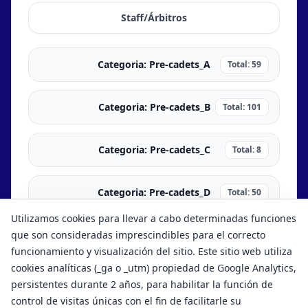
Staff/Árbitros
Categoria: Pre-cadets_A
Total: 59
Categoria: Pre-cadets_B
Total: 101
Categoria: Pre-cadets_C
Total: 8
Categoria: Pre-cadets_D
Total: 50
Utilizamos cookies para llevar a cabo determinadas funciones
Categoria: Pre-cadets_E
que son consideradas imprescindibles para el correcto
Total: 13
funcionamiento y visualización del sitio. Este sitio web utiliza
cookies analíticas (_ga o _utm) propiedad de Google Analytics,
persistentes durante 2 años, para habilitar la función de
control de visitas únicas con el fin de facilitarle su