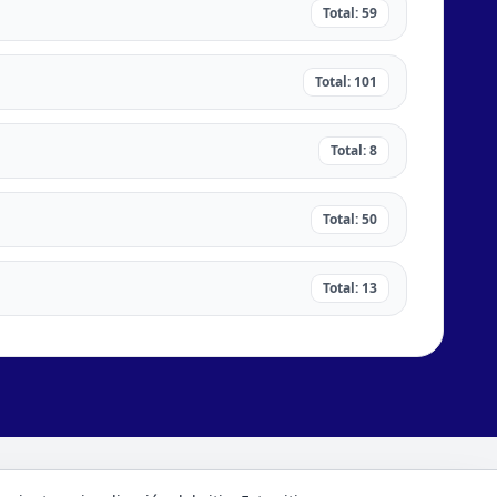
Total: 59
Total: 101
Total: 8
Total: 50
Total: 13