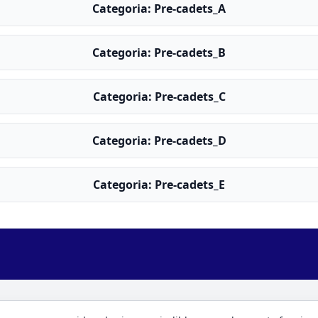
Categoria: Pre-cadets_A
Categoria: Pre-cadets_B
Categoria: Pre-cadets_C
Categoria: Pre-cadets_D
Categoria: Pre-cadets_E