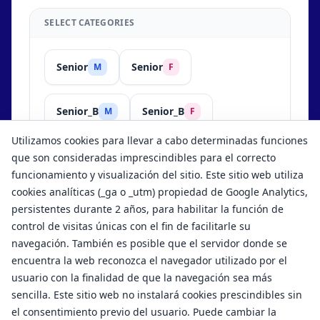
SELECT CATEGORIES
Senior
Senior
M
F
Senior_B
Senior_B
M
F
Utilizamos cookies para llevar a cabo determinadas funciones
Show results
que son consideradas imprescindibles para el correcto
funcionamiento y visualización del sitio. Este sitio web utiliza
cookies analíticas (_ga o _utm) propiedad de Google Analytics,
persistentes durante 2 años, para habilitar la función de
control de visitas únicas con el fin de facilitarle su
navegación. También es posible que el servidor donde se
encuentra la web reconozca el navegador utilizado por el
usuario con la finalidad de que la navegación sea más
sencilla. Este sitio web no instalará cookies prescindibles sin
el consentimiento previo del usuario. Puede cambiar la