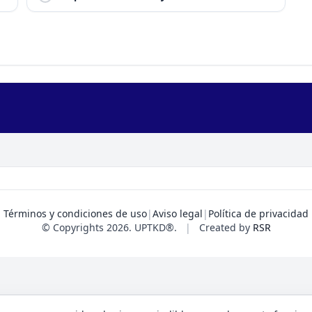
Términos y condiciones de uso
|
Aviso legal
|
Política de privacidad
© Copyrights 2026. UPTKD®.
|
Created by
RSR