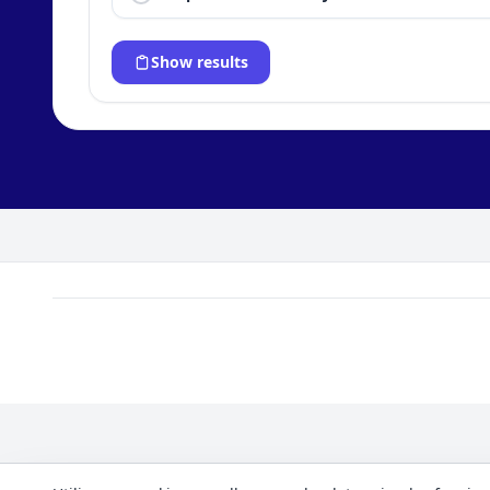
Show results