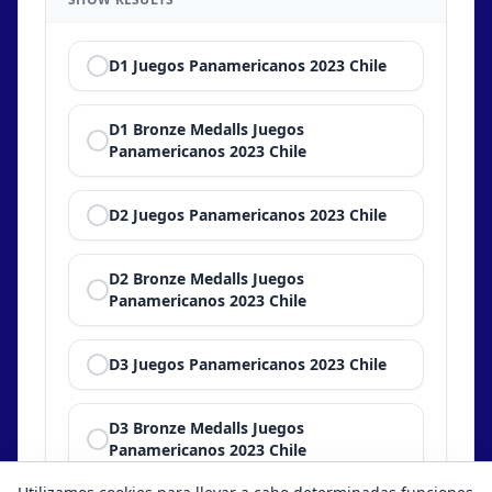
D1 Juegos Panamericanos 2023 Chile
D1 Bronze Medalls Juegos
Panamericanos 2023 Chile
D2 Juegos Panamericanos 2023 Chile
D2 Bronze Medalls Juegos
Panamericanos 2023 Chile
D3 Juegos Panamericanos 2023 Chile
D3 Bronze Medalls Juegos
Panamericanos 2023 Chile