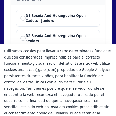
D1 Bosnia And Herzegovina Open -
Cadets - Juniors
D2 Bosnia And Herzegovina Open -
Seniors
Utilizamos cookies para llevar a cabo determinadas funciones
Show results
que son consideradas imprescindibles para el correcto
funcionamiento y visualización del sitio. Este sitio web utiliza
cookies analíticas (_ga o _utm) propiedad de Google Analytics,
persistentes durante 2 años, para habilitar la función de
control de visitas únicas con el fin de facilitarle su
navegación. También es posible que el servidor donde se
encuentra la web reconozca el navegador utilizado por el
usuario con la finalidad de que la navegación sea más
sencilla. Este sitio web no instalará cookies prescindibles sin
el consentimiento previo del usuario. Puede cambiar la