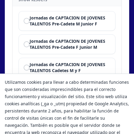
Jornadas de CAPTACION DE JOVENES
TALENTOS Pre-Cadete M Junior F
Jornadas de CAPTACION DE JOVENES
TALENTOS Pre-Cadete F Junior M
Jornadas de CAPTACION DE JOVENES
TALENTOS Cadetes M y F
Utilizamos cookies para llevar a cabo determinadas funciones
Show results
que son consideradas imprescindibles para el correcto
funcionamiento y visualización del sitio. Este sitio web utiliza
cookies analíticas (_ga o _utm) propiedad de Google Analytics,
persistentes durante 2 años, para habilitar la función de
control de visitas únicas con el fin de facilitarle su
navegación. También es posible que el servidor donde se
encuentra la web reconozca el navegador utilizado por el