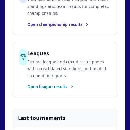
standings and team results for completed
championships.
Open championship results
Leagues
Explore league and circuit result pages
with consolidated standings and related
competition reports.
Open league results
Last tournaments