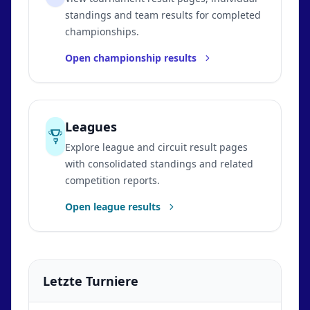
standings and team results for completed
championships.
Open championship results
Leagues
Explore league and circuit result pages
with consolidated standings and related
competition reports.
Open league results
Letzte Turniere